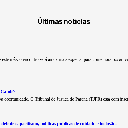
Últimas notícias
este mês, o encontro será ainda mais especial para comemorar os aniv
e Cambé
a oportunidade. O Tribunal de Justiça do Paraná (TJPR) está com insc
debate capacitismo, políticas públicas de cuidado e inclusão.