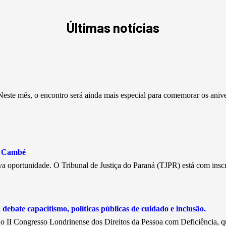
Últimas notícias
este mês, o encontro será ainda mais especial para comemorar os aniv
e Cambé
a oportunidade. O Tribunal de Justiça do Paraná (TJPR) está com insc
debate capacitismo, políticas públicas de cuidado e inclusão.
, o II Congresso Londrinense dos Direitos da Pessoa com Deficiência, 