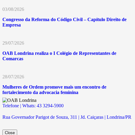
03/08/2026
Congresso da Reforma do Código Civil – Capítulo Direito de
Empresa
29/07/2026
OAB Londrina realiza o I Colégio de Representantes de
Comarcas
28/07/2026
Mulheres de Ordem promove mais um encontro de
fortalecimento da advocacia feminina
Telefone | Whats: 43 3294-5900
Rua Governador Parigot de Souza, 311 | Jd. Caiçaras | Londrina/PR
Close