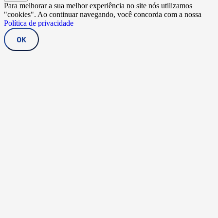
Para melhorar a sua melhor experiência no site nós utilizamos
"cookies". Ao continuar navegando, você concorda com a nossa
Política de privacidade
OK