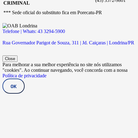
(43) 3572-9801
CRIMINAL
*** Sede oficial do substituto fica em Porecatu-PR
Telefone | Whats: 43 3294-5900
Rua Governador Parigot de Souza, 311 | Jd. Caiçaras | Londrina/PR
Close
Para melhorar a sua melhor experiência no site nós utilizamos
"cookies". Ao continuar navegando, você concorda com a nossa
Política de privacidade
OK