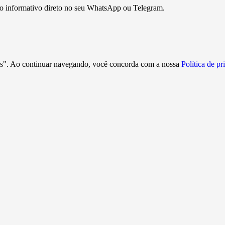
so informativo direto no seu WhatsApp ou Telegram.
ies". Ao continuar navegando, você concorda com a nossa
Política de p