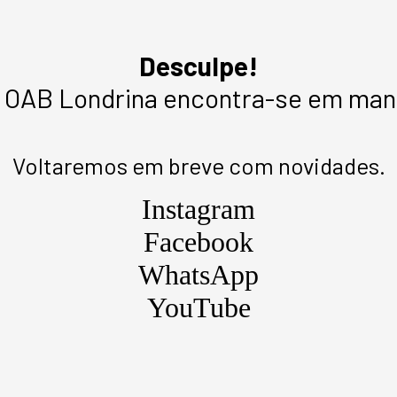
Desculpe!
a OAB Londrina encontra-se em ma
Voltaremos em breve com novidades.
Instagram
Facebook
WhatsApp
YouTube